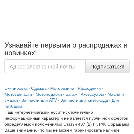
Узнавайте первыми о распродажах и
новинках!
Подписаться!
Экипировка
·
Одежда
·
Моторезина
·
Расходники
·
Мотозапчасти
·
Мотоподарки
·
Багаж
·
Аксессуары
·
Масла и
смазки
·
Запчасти для ATV
·
Запчасти для снегохода
·
Для
питбайка
Наш интернет-магазин носит исключительно
информационный характер и не является публичной офертой,
определяемой положениями Статьи 437 (2) ГК РФ. Обращаем
Ваше внимание, что мы не можем гарантировать наличие