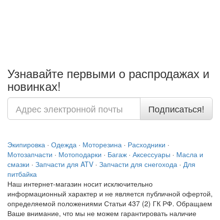
Узнавайте первыми о распродажах и
новинках!
Подписаться!
Экипировка
·
Одежда
·
Моторезина
·
Расходники
·
Мотозапчасти
·
Мотоподарки
·
Багаж
·
Аксессуары
·
Масла и
смазки
·
Запчасти для ATV
·
Запчасти для снегохода
·
Для
питбайка
Наш интернет-магазин носит исключительно
информационный характер и не является публичной офертой,
определяемой положениями Статьи 437 (2) ГК РФ. Обращаем
Ваше внимание, что мы не можем гарантировать наличие