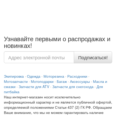
Узнавайте первыми о распродажах и
новинках!
Подписаться!
Экипировка
·
Одежда
·
Моторезина
·
Расходники
·
Мотозапчасти
·
Мотоподарки
·
Багаж
·
Аксессуары
·
Масла и
смазки
·
Запчасти для ATV
·
Запчасти для снегохода
·
Для
питбайка
Наш интернет-магазин носит исключительно
информационный характер и не является публичной офертой,
определяемой положениями Статьи 437 (2) ГК РФ. Обращаем
Ваше внимание, что мы не можем гарантировать наличие