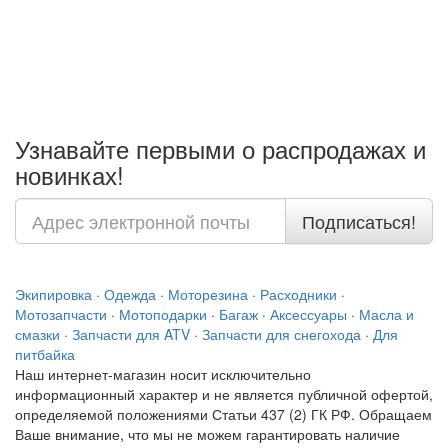
Узнавайте первыми о распродажах и
новинках!
Подписаться!
Экипировка
·
Одежда
·
Моторезина
·
Расходники
·
Мотозапчасти
·
Мотоподарки
·
Багаж
·
Аксессуары
·
Масла и
смазки
·
Запчасти для ATV
·
Запчасти для снегохода
·
Для
питбайка
Наш интернет-магазин носит исключительно
информационный характер и не является публичной офертой,
определяемой положениями Статьи 437 (2) ГК РФ. Обращаем
Ваше внимание, что мы не можем гарантировать наличие