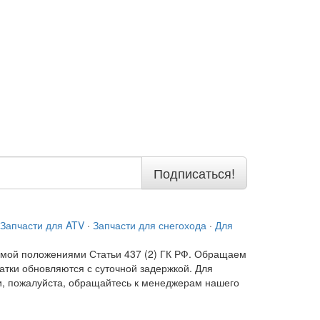
Подписаться!
Запчасти для ATV
·
Запчасти для снегохода
·
Для
емой положениями Статьи 437 (2) ГК РФ. Обращаем
атки обновляются с суточной задержкой. Для
и, пожалуйста, обращайтесь к менеджерам нашего