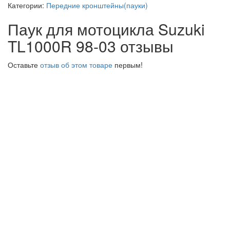
Категории:
Передние кронштейны(пауки)
Паук для мотоцикла Suzuki
TL1000R 98-03 отзывы
Оставьте
отзыв об этом товаре
первым!