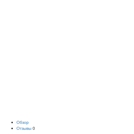
Обзор
Отзывы
0